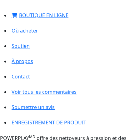
BOUTIQUE EN LIGNE
Où acheter
Soutien
À propos
Contact
Voir tous les commentaires
Soumettre un avis
ENREGISTREMENT DE PRODUIT
MD
POWERPLAY
offre des nettoyeurs à pression et des