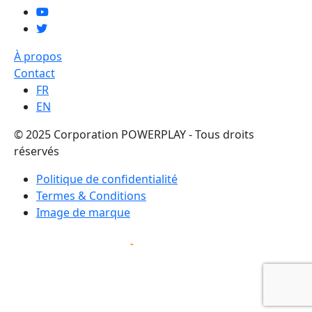
À propos
Contact
FR
EN
© 2025 Corporation POWERPLAY - Tous droits
réservés
Politique de confidentialité
Termes & Conditions
Image de marque