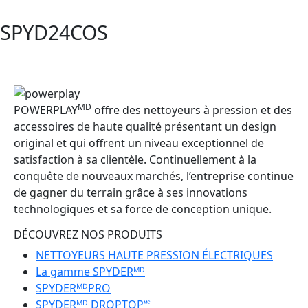
SPYD24COS
MD
POWERPLAY
offre des nettoyeurs à pression et des
accessoires de haute qualité présentant un design
original et qui offrent un niveau exceptionnel de
satisfaction à sa clientèle. Continuellement à la
conquête de nouveaux marchés, l’entreprise continue
de gagner du terrain grâce à ses innovations
technologiques et sa force de conception unique.
DÉCOUVREZ NOS PRODUITS
NETTOYEURS HAUTE PRESSION ÉLECTRIQUES
La gamme SPYDERᴹᴰ
SPYDERᴹᴰPRO
SPYDERᴹᴰ DROPTOP🅪