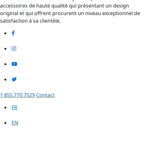
accessoires de haute qualité qui présentant un design
original et qui offrent procurent un niveau exceptionnel de
satisfaction à sa clientèle.
1 855.770.7529
Contact
FR
EN