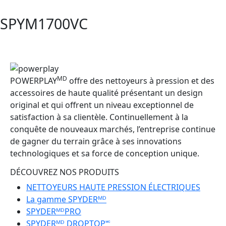
SPYM1700VC
MD
POWERPLAY
offre des nettoyeurs à pression et des
accessoires de haute qualité présentant un design
original et qui offrent un niveau exceptionnel de
satisfaction à sa clientèle. Continuellement à la
conquête de nouveaux marchés, l’entreprise continue
de gagner du terrain grâce à ses innovations
technologiques et sa force de conception unique.
DÉCOUVREZ NOS PRODUITS
NETTOYEURS HAUTE PRESSION ÉLECTRIQUES
La gamme SPYDERᴹᴰ
SPYDERᴹᴰPRO
SPYDERᴹᴰ DROPTOP🅪