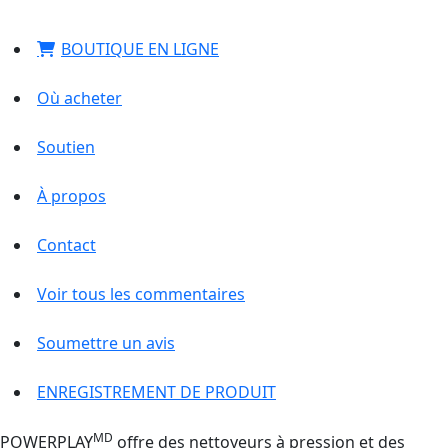
BOUTIQUE EN LIGNE
Où acheter
Soutien
À propos
Contact
Voir tous les commentaires
Soumettre un avis
ENREGISTREMENT DE PRODUIT
MD
POWERPLAY
offre des nettoyeurs à pression et des