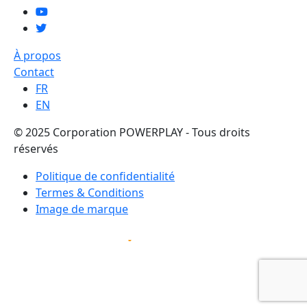
À propos
Contact
FR
EN
© 2025 Corporation POWERPLAY - Tous droits
réservés
Politique de confidentialité
Termes & Conditions
Image de marque