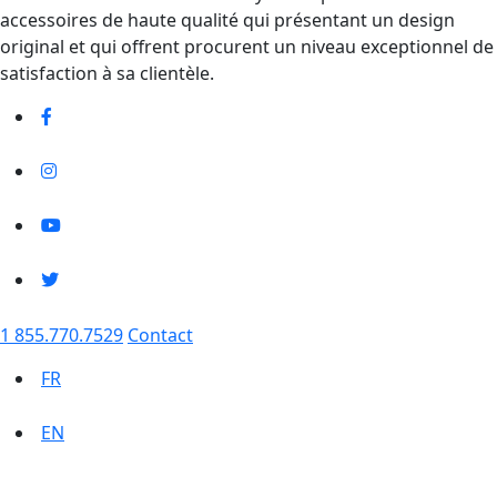
accessoires de haute qualité qui présentant un design
original et qui offrent procurent un niveau exceptionnel de
satisfaction à sa clientèle.
1 855.770.7529
Contact
FR
EN