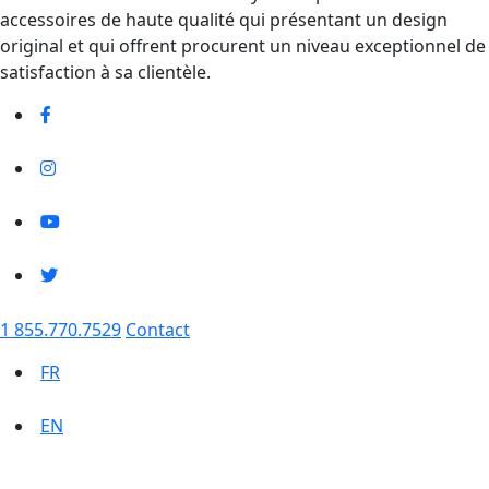
accessoires de haute qualité qui présentant un design
original et qui offrent procurent un niveau exceptionnel de
satisfaction à sa clientèle.
1 855.770.7529
Contact
FR
EN