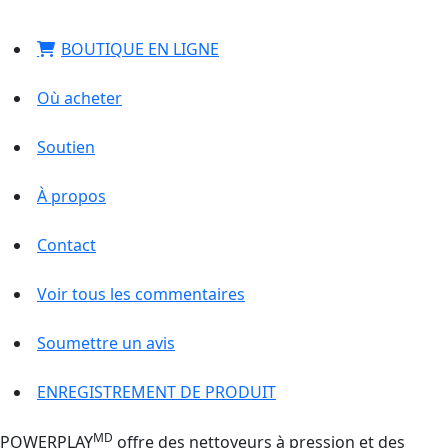
BOUTIQUE EN LIGNE
Où acheter
Soutien
À propos
Contact
Voir tous les commentaires
Soumettre un avis
ENREGISTREMENT DE PRODUIT
MD
POWERPLAY
offre des nettoyeurs à pression et des