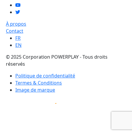
À propos
Contact
FR
EN
© 2025 Corporation POWERPLAY - Tous droits
réservés
Politique de confidentialité
Termes & Conditions
Image de marque