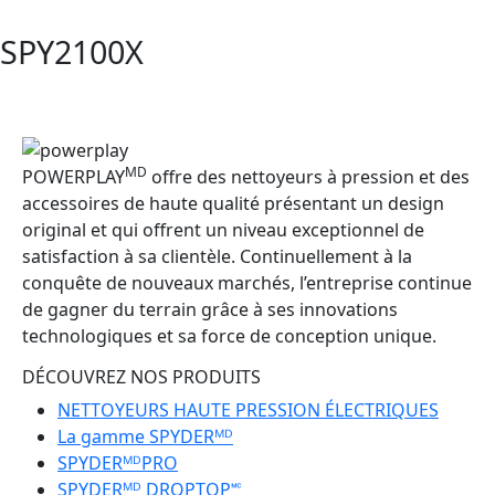
SPY2100X
MD
POWERPLAY
offre des nettoyeurs à pression et des
accessoires de haute qualité présentant un design
original et qui offrent un niveau exceptionnel de
satisfaction à sa clientèle. Continuellement à la
conquête de nouveaux marchés, l’entreprise continue
de gagner du terrain grâce à ses innovations
technologiques et sa force de conception unique.
DÉCOUVREZ NOS PRODUITS
NETTOYEURS HAUTE PRESSION ÉLECTRIQUES
La gamme SPYDERᴹᴰ
SPYDERᴹᴰPRO
SPYDERᴹᴰ DROPTOP🅪