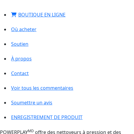
BOUTIQUE EN LIGNE
Où acheter
Soutien
À propos
Contact
Voir tous les commentaires
Soumettre un avis
ENREGISTREMENT DE PRODUIT
MD
POWERPLAY
offre des nettoyeurs à pression et des