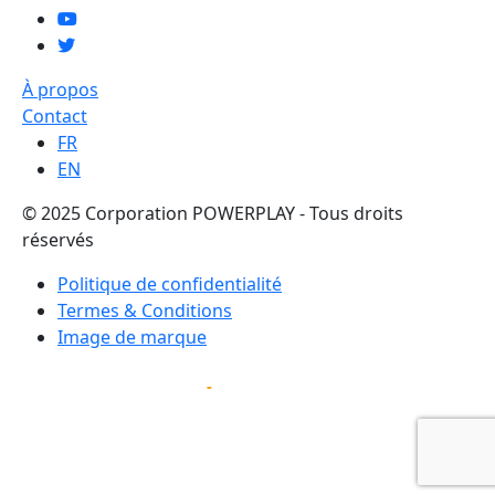
À propos
Contact
FR
EN
© 2025 Corporation POWERPLAY - Tous droits
réservés
Politique de confidentialité
Termes & Conditions
Image de marque