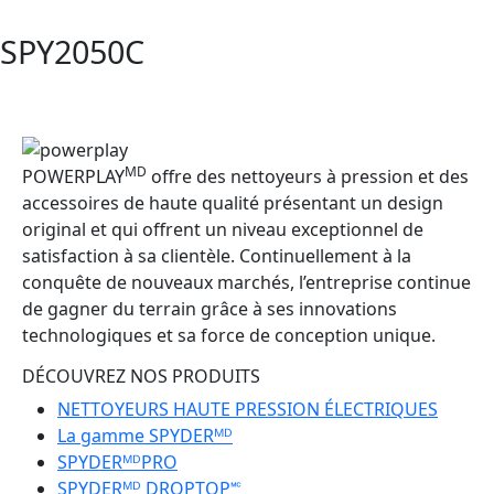
SPY2050C
MD
POWERPLAY
offre des nettoyeurs à pression et des
accessoires de haute qualité présentant un design
original et qui offrent un niveau exceptionnel de
satisfaction à sa clientèle. Continuellement à la
conquête de nouveaux marchés, l’entreprise continue
de gagner du terrain grâce à ses innovations
technologiques et sa force de conception unique.
DÉCOUVREZ NOS PRODUITS
NETTOYEURS HAUTE PRESSION ÉLECTRIQUES
La gamme SPYDERᴹᴰ
SPYDERᴹᴰPRO
SPYDERᴹᴰ DROPTOP🅪