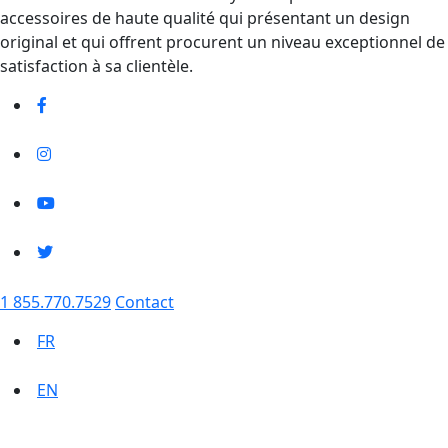
accessoires de haute qualité qui présentant un design
original et qui offrent procurent un niveau exceptionnel de
satisfaction à sa clientèle.
1 855.770.7529
Contact
FR
EN