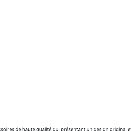
soires de haute qualité qui présentant un design original e