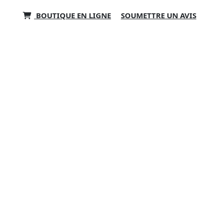
BOUTIQUE EN LIGNE
SOUMETTRE UN AVIS