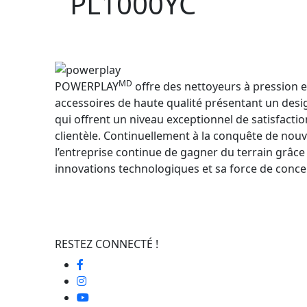
PL1000YC
MD
POWERPLAY
offre des nettoyeurs à pression e
accessoires de haute qualité présentant un desig
qui offrent un niveau exceptionnel de satisfactio
clientèle. Continuellement à la conquête de no
l’entreprise continue de gagner du terrain grâce
innovations technologiques et sa force de conce
RESTEZ CONNECTÉ !