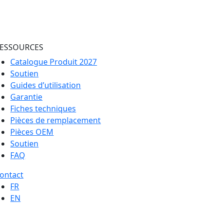
ESSOURCES
Catalogue Produit 2027
Soutien
Guides d’utilisation
Garantie
Fiches techniques
Pièces de remplacement
Pièces OEM
Soutien
FAQ
ontact
FR
EN