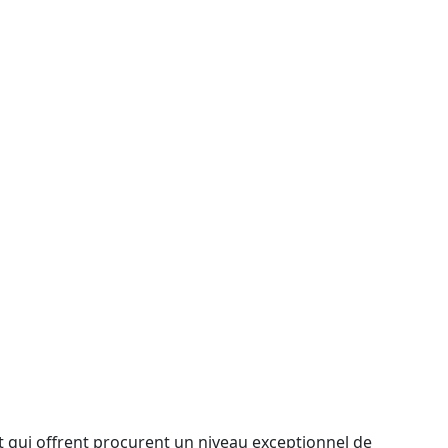
t qui offrent procurent un niveau exceptionnel de