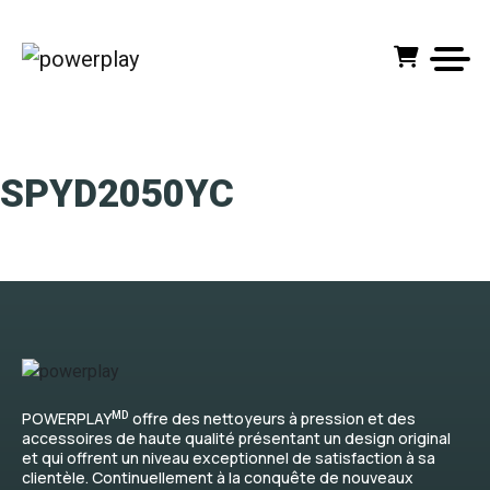
SPYD2050YC
MD
POWERPLAY
offre des nettoyeurs à pression et des
accessoires de haute qualité présentant un design original
et qui offrent un niveau exceptionnel de satisfaction à sa
clientèle. Continuellement à la conquête de nouveaux