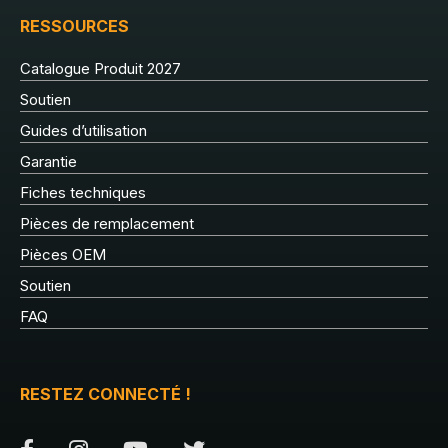
RESSOURCES
Catalogue Produit 2027
Soutien
Guides d’utilisation
Garantie
Fiches techniques
Pièces de remplacement
Pièces OEM
Soutien
FAQ
RESTEZ CONNECTÉ !