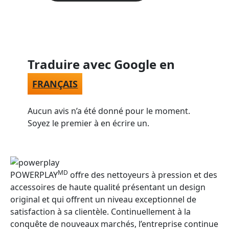
Traduire avec Google en
FRANÇAIS
Aucun avis n’a été donné pour le moment.
Soyez le premier à en écrire un.
MD
POWERPLAY
offre des nettoyeurs à pression et des
accessoires de haute qualité présentant un design
original et qui offrent un niveau exceptionnel de
satisfaction à sa clientèle. Continuellement à la
conquête de nouveaux marchés, l’entreprise continue