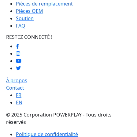
Pièces de remplacement
Pièces OEM
Soutien
FAQ
RESTEZ CONNECTÉ !
À propos
Contact
FR
EN
© 2025 Corporation POWERPLAY - Tous droits
réservés
Politique de confidentialité