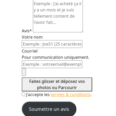
Avis*
Votre nom
Courriel
Pour communication uniquement.
Faites glisser et déposez vos
photos ou
Parcourir
J'accepte les
termes & conditions
.
Soumettre un avis