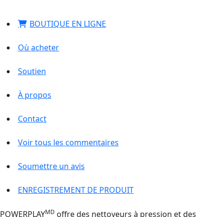
BOUTIQUE EN LIGNE
Où acheter
Soutien
À propos
Contact
Voir tous les commentaires
Soumettre un avis
ENREGISTREMENT DE PRODUIT
MD
POWERPLAY
offre des nettoyeurs à pression et des