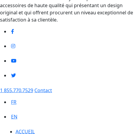
accessoires de haute qualité qui présentant un design
original et qui offrent procurent un niveau exceptionnel de
satisfaction à sa clientèle.
1 855.770.7529
Contact
FR
EN
ACCUEIL