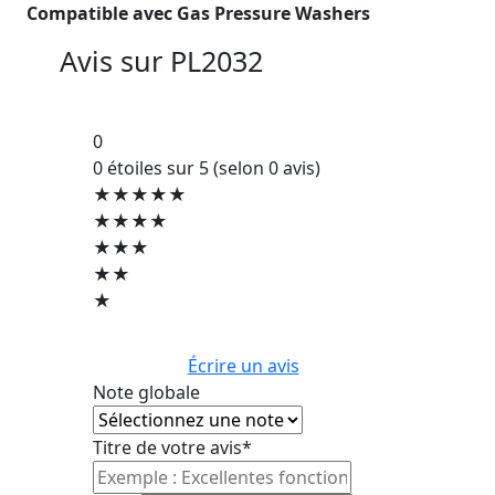
Compatible avec Gas Pressure Washers
Avis sur
PL2032
0
0 étoiles sur 5 (selon 0 avis)
★★★★★
★★★★
★★★
★★
★
Écrire un avis
Note globale
Titre de votre avis*