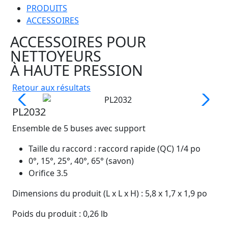
PRODUITS
ACCESSOIRES
ACCESSOIRES POUR
NETTOYEURS
À HAUTE PRESSION
Retour aux résultats
PL2032
Ensemble de 5 buses avec support
Taille du raccord : raccord rapide (QC) 1/4 po
0°, 15°, 25°, 40°, 65° (savon)
Orifice 3.5
Dimensions du produit (L x L x H) : 5,8 x 1,7 x 1,9 po
Poids du produit : 0,26 lb