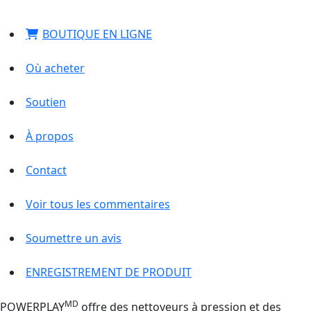
BOUTIQUE EN LIGNE
Où acheter
Soutien
À propos
Contact
Voir tous les commentaires
Soumettre un avis
ENREGISTREMENT DE PRODUIT
MD
POWERPLAY
offre des nettoyeurs à pression et des