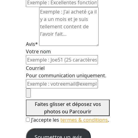
Avis*
Votre nom
Courriel
Pour communication uniquement.
Faites glisser et déposez vos
photos ou
Parcourir
J'accepte les
termes & conditions
.
Soumettre un avis