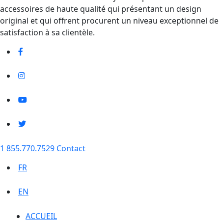
accessoires de haute qualité qui présentant un design
original et qui offrent procurent un niveau exceptionnel de
satisfaction à sa clientèle.
1 855.770.7529
Contact
FR
EN
ACCUEIL