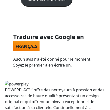
Traduire avec Google en
FRANÇAIS
Aucun avis n’a été donné pour le moment.
Soyez le premier à en écrire un.
MD
POWERPLAY
offre des nettoyeurs à pression et des
accessoires de haute qualité présentant un design
original et qui offrent un niveau exceptionnel de
satisfaction à sa clientèle. Continuellement à la