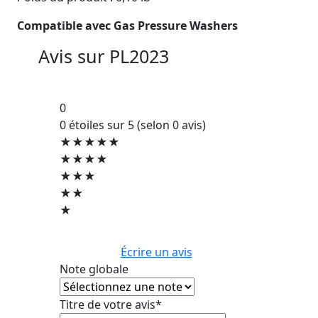
Compatible avec Gas Pressure Washers
Avis sur
PL2023
0
0 étoiles sur 5 (selon 0 avis)
★★★★★
★★★★
★★★
★★
★
Écrire un avis
Note globale
Titre de votre avis*