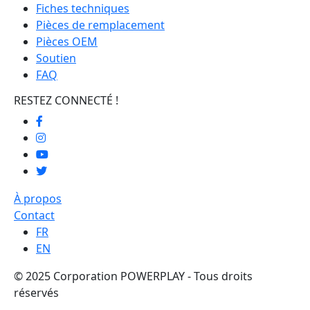
Fiches techniques
Pièces de remplacement
Pièces OEM
Soutien
FAQ
RESTEZ CONNECTÉ !
À propos
Contact
FR
EN
© 2025 Corporation POWERPLAY - Tous droits
réservés