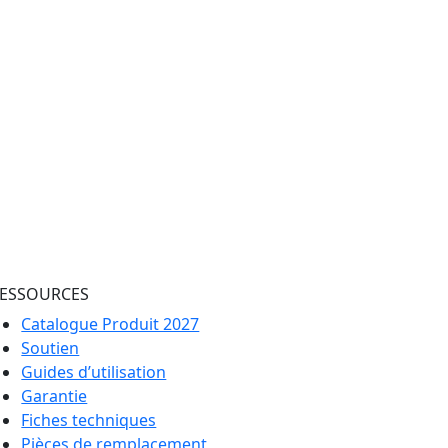
ESSOURCES
Catalogue Produit 2027
Soutien
Guides d’utilisation
Garantie
Fiches techniques
Pièces de remplacement