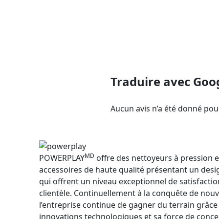
Traduire avec Goo
Aucun avis n’a été donné pou
MD
POWERPLAY
offre des nettoyeurs à pression e
accessoires de haute qualité présentant un desig
qui offrent un niveau exceptionnel de satisfactio
clientèle. Continuellement à la conquête de no
l’entreprise continue de gagner du terrain grâce
innovations technologiques et sa force de conce