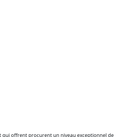
t qui offrent procurent un niveau exceptionnel de