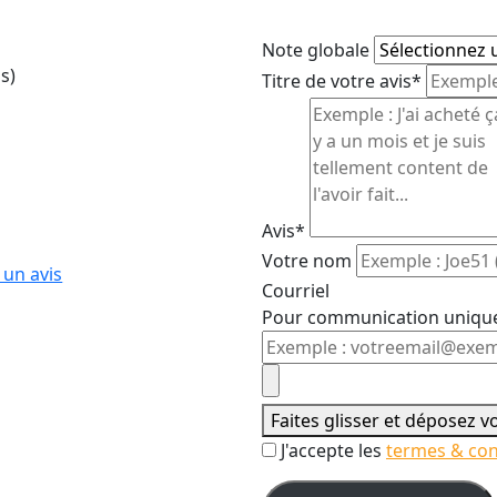
Note globale
s)
Titre de votre avis*
Avis*
Votre nom
 un avis
Courriel
Pour communication uniqu
Faites glisser et déposez 
J'accepte les
termes & con