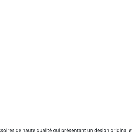
soires de haute qualité qui présentant un design original e