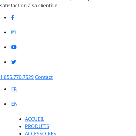
satisfaction à sa clientèle.
1 855.770.7529
Contact
FR
EN
ACCUEIL
PRODUITS
ACCESSOIRES