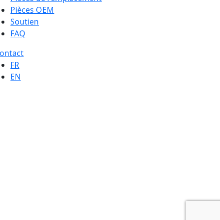
Pièces OEM
Soutien
FAQ
ontact
FR
EN