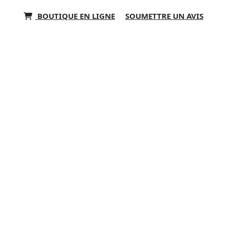
BOUTIQUE EN LIGNE
SOUMETTRE UN AVIS