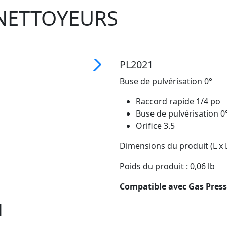
NETTOYEURS
PL2021
Buse de pulvérisation 0°
Raccord rapide 1/4 po
Buse de pulvérisation 0
Orifice 3.5
Dimensions du produit (L x L 
Poids du produit : 0,06 lb
Compatible avec Gas Pres
1