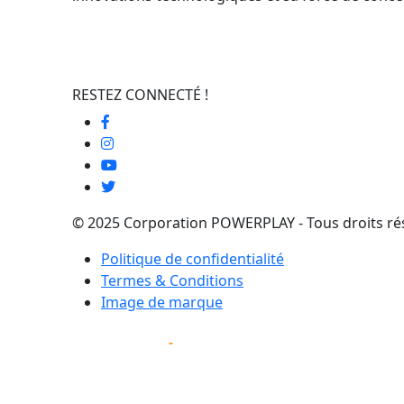
RESTEZ CONNECTÉ !
© 2025 Corporation POWERPLAY - Tous droits ré
Politique de confidentialité
Termes & Conditions
Image de marque