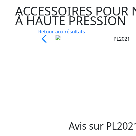
ACCESSOIRES POUR 
À HAUTE PRESSION
Retour aux résultats
Avis sur
PL202