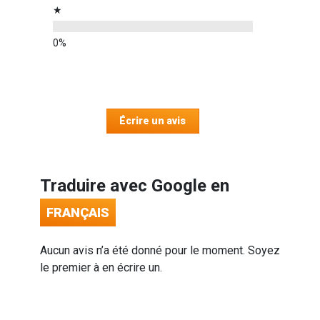
★
Écrire un avis
Traduire avec Google en
FRANÇAIS
Aucun avis n’a été donné pour le moment. Soyez
le premier à en écrire un.