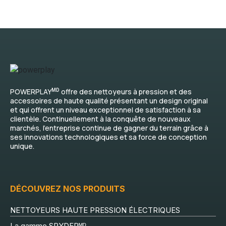
MD
POWERPLAY
offre des nettoyeurs à pression et des
accessoires de haute qualité présentant un design original
et qui offrent un niveau exceptionnel de satisfaction à sa
clientèle. Continuellement à la conquête de nouveaux
marchés, l’entreprise continue de gagner du terrain grâce à
ses innovations technologiques et sa force de conception
unique.
DÉCOUVREZ NOS PRODUITS
NETTOYEURS HAUTE PRESSION ÉLECTRIQUES
La gamme SPYDERᴹᴰ