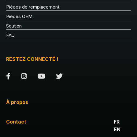
Pièces de remplacement
Pièces OEM
Soutien
FAQ
RESTEZ CONNECTÉ !
À propos
Contact
FR
EN