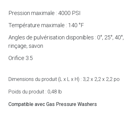
Pression maximale : 4000 PSI
Température maximale : 140 °F
Angles de pulvérisation disponibles : 0°, 25°, 40°,
rinçage, savon
Orifice 3.5
Dimensions du produit (L x L x H) : 3,2 x 2,2 x 2,2 po
Poids du produit : 0,48 lb
Compatible avec Gas Pressure Washers