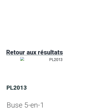
Retour aux résultats
PL2013
Buse 5-en-1