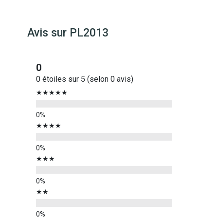
Avis sur
PL2013
0
0 étoiles sur 5 (selon 0 avis)
★★★★★
★★★★
★★★
★★