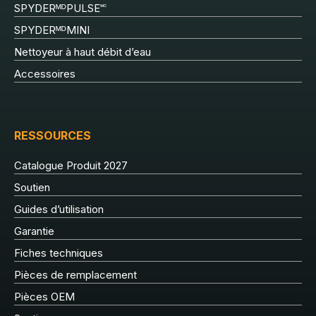
SPYDERᴹᴰPULSE🅪
SPYDERᴹᴰMINI
Nettoyeur à haut débit d’eau
Accessoires
RESSOURCES
Catalogue Produit 2027
Soutien
Guides d’utilisation
Garantie
Fiches techniques
Pièces de remplacement
Pièces OEM