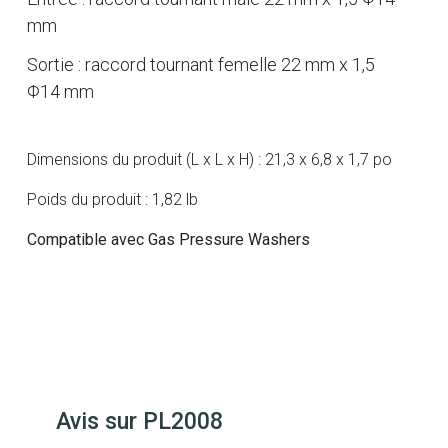
mm
Sortie : raccord tournant femelle 22 mm x 1,5
Φ14 mm
Dimensions du produit (L x L x H) : 21,3 x 6,8 x 1,7 po
Poids du produit : 1,82 lb
Compatible avec Gas Pressure Washers
Avis sur
PL2008