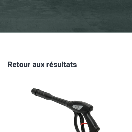
Retour aux résultats