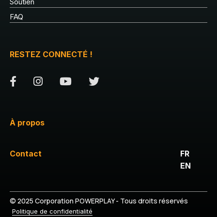
Soutien
FAQ
RESTEZ CONNECTÉ !
À propos
Contact
FR
EN
© 2025 Corporation POWERPLAY - Tous droits réservés
Politique de confidentialité