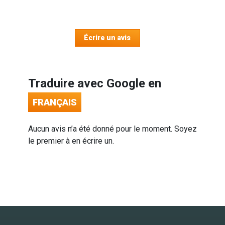
Écrire un avis
Traduire avec Google en
FRANÇAIS
Aucun avis n’a été donné pour le moment. Soyez
le premier à en écrire un.