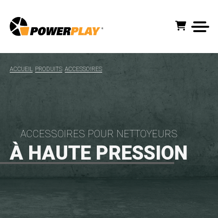
ACCUEIL
PRODUITS
ACCESSOIRES
ACCESSOIRES POUR NETTOYEURS
À HAUTE PRESSION