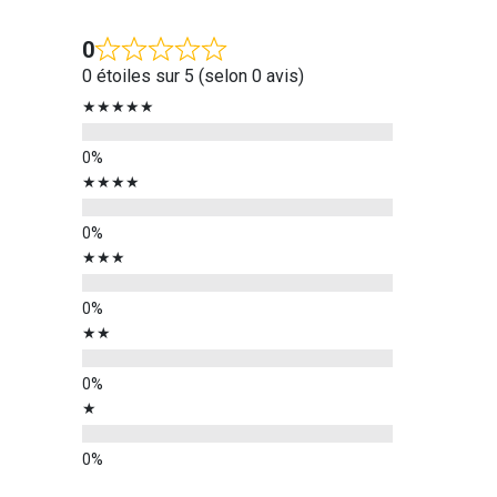
0
0 étoiles sur 5 (selon 0 avis)
★★★★★
★★★★
★★★
★★
★