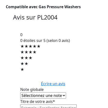
Compatible avec Gas Pressure Washers
Avis sur
PL2004
0
0 étoiles sur 5 (selon 0 avis)
★★★★★
★★★★
★★★
★★
★
Écrire un avis
Note globale
Titre de votre avis*