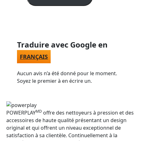
Traduire avec Google en
FRANÇAIS
Aucun avis n’a été donné pour le moment.
Soyez le premier à en écrire un.
MD
POWERPLAY
offre des nettoyeurs à pression et des
accessoires de haute qualité présentant un design
original et qui offrent un niveau exceptionnel de
satisfaction à sa clientèle. Continuellement à la