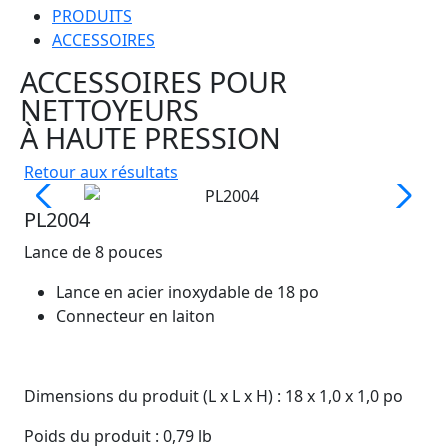
PRODUITS
ACCESSOIRES
ACCESSOIRES POUR
NETTOYEURS
À HAUTE PRESSION
Retour aux résultats
PL2004
Lance de 8 pouces
Lance en acier inoxydable de 18 po
Connecteur en laiton
Dimensions du produit (L x L x H) : 18 x 1,0 x 1,0 po
Poids du produit : 0,79 lb