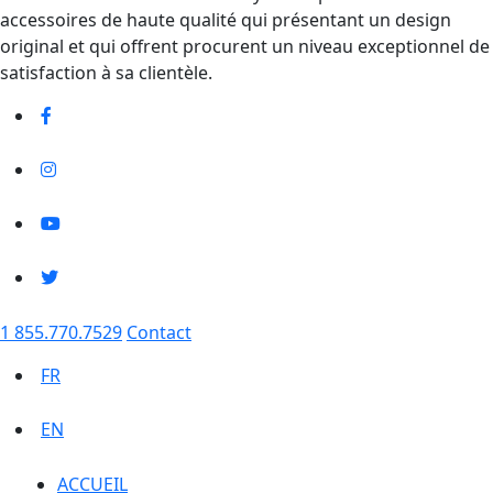
accessoires de haute qualité qui présentant un design
original et qui offrent procurent un niveau exceptionnel de
satisfaction à sa clientèle.
1 855.770.7529
Contact
FR
EN
ACCUEIL