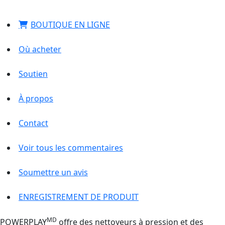
BOUTIQUE EN LIGNE
Où acheter
Soutien
À propos
Contact
Voir tous les commentaires
Soumettre un avis
ENREGISTREMENT DE PRODUIT
MD
POWERPLAY
offre des nettoyeurs à pression et des