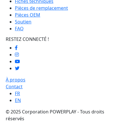
Fiches techniques
Pièces de remplacement
Pièces OEM
Soutien
FAQ
RESTEZ CONNECTÉ !
À propos
Contact
FR
EN
© 2025 Corporation POWERPLAY - Tous droits
réservés